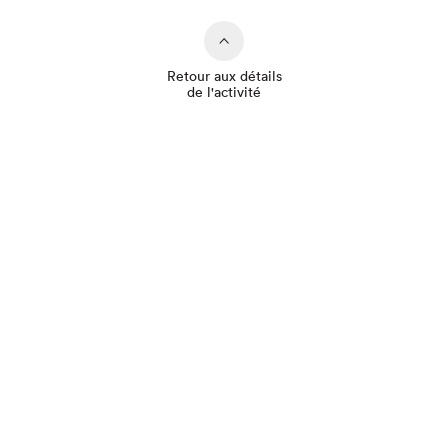
Retour aux détails
de l'activité