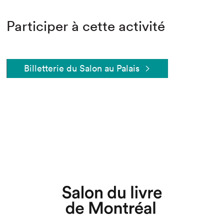
Participer à cette activité
Billetterie du Salon au Palais
Que cherchez-vous?