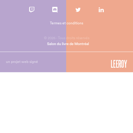
Termes et conditions
© 2026 - Tous droits réservés
un projet web signé