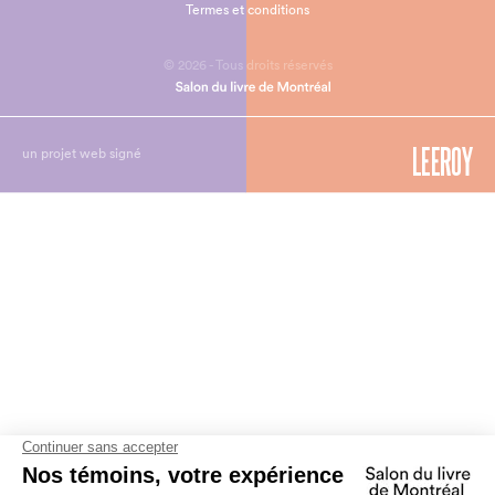
Termes et conditions
© 2026 - Tous droits réservés
un projet web signé