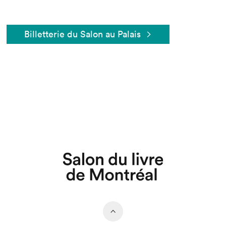
Billetterie du Salon au Palais