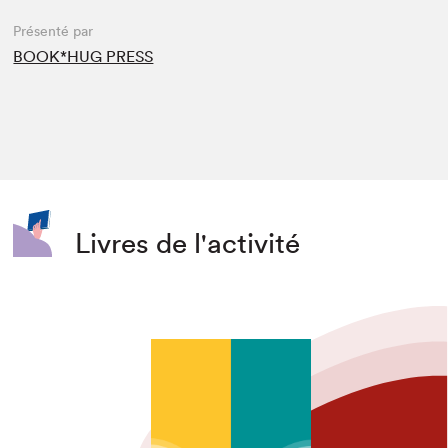
Présenté par
BOOK*HUG PRESS
Livres de l'activité