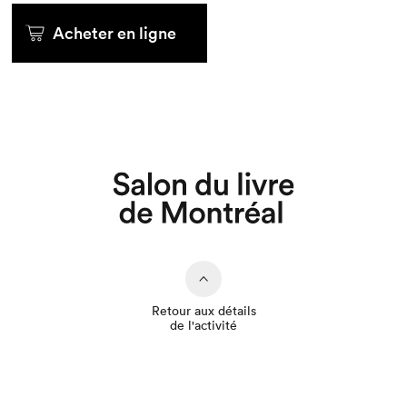
Acheter en ligne
Que cherchez-vous?
Retour aux détails
de l'activité