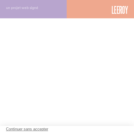
un projet web signé