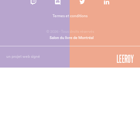
Termes et conditions
© 2026 - Tous droits réservés
un projet web signé