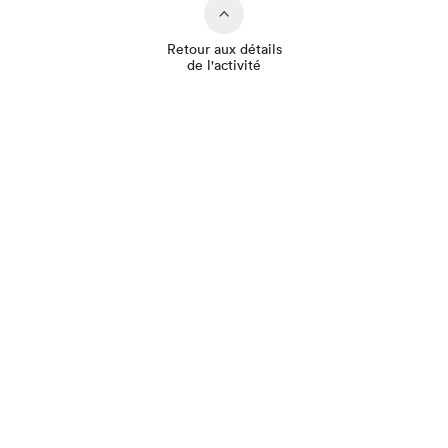
Retour aux détails
de l'activité