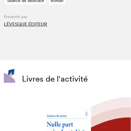
Séance de dédicace
Roman
Présenté par
LÉVESQUE ÉDITEUR
Livres de l'activité