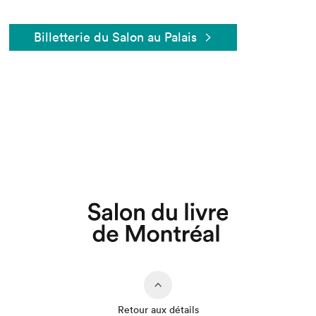
Billetterie du Salon au Palais
Retour aux détails