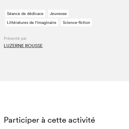
Séance de dédicace
Jeunesse
Littératures de l'imaginaire
Science-fiction
Présenté par
LUZERNE ROUSSE
Participer à cette activité