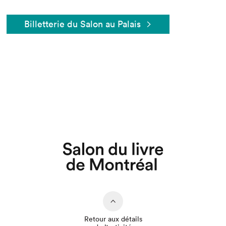
Billetterie du Salon au Palais
Retour aux détails