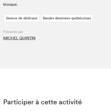
kiosque.
Séance de dédicace
Bandes dessinées québécoises
Présenté par
MICHEL QUINTIN
Participer à cette activité