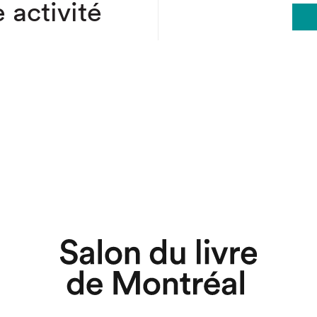
 activité