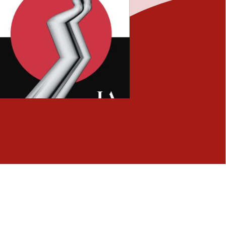
Fermer