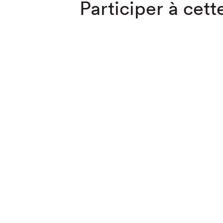
Participer à cette