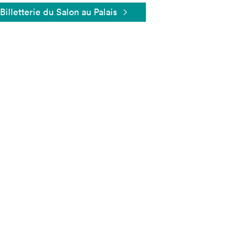
Billetterie du Salon au Palais