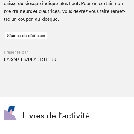
caisse du kiosque indiqué plus haut. Pour un cer­tain nom­
bre d’auteurs et d’autrices, vous devrez vous faire remet­
tre un coupon au kiosque.
Séance de dédicace
Présenté par
ESSOR-LIVRES ÉDITEUR
Livres de l'activité