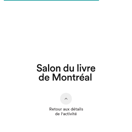
Que cherchez-vous?
Retour aux détails
de l'activité