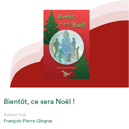
Bientôt, ce sera Noël !
Auteur·rice
François-Pierre Gingras