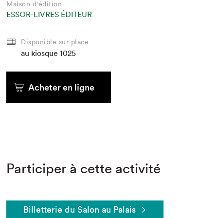
Maison d'édition
ESSOR-LIVRES ÉDITEUR
Disponible sur place
au kiosque
1025
Acheter en ligne
Participer à cette activité
Billetterie du Salon au Palais