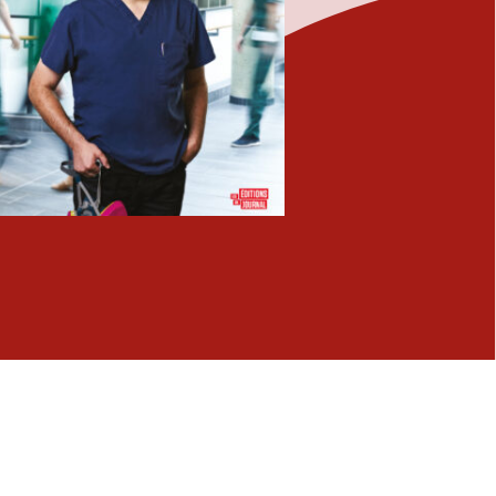
Fermer