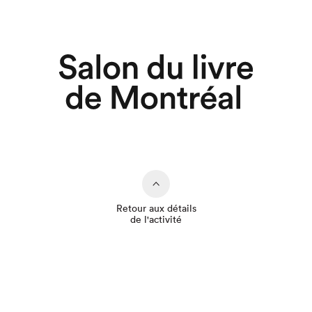
Retour aux détails
de l'activité