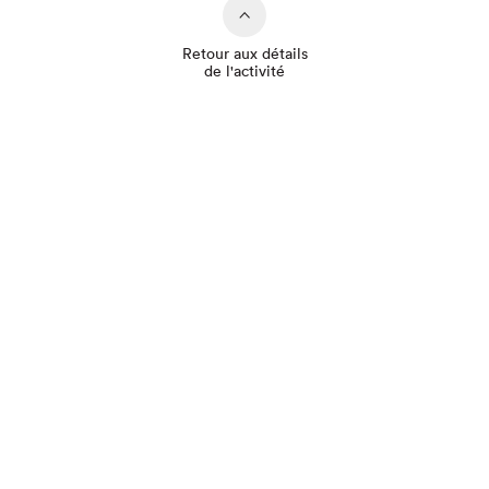
Retour aux détails
de l'activité