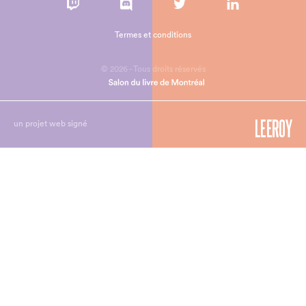
Termes et conditions
© 2026 - Tous droits réservés
un projet web signé