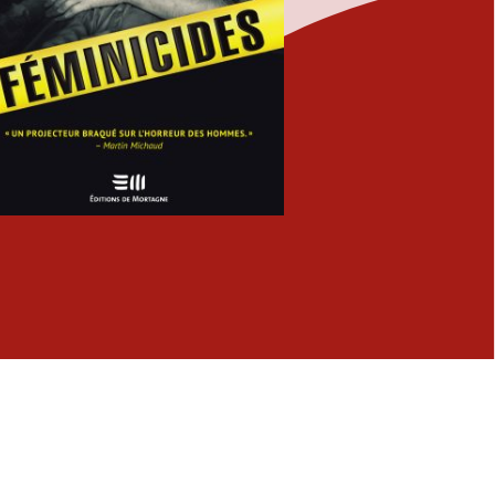
Fermer