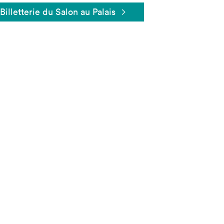
Billetterie du Salon au Palais