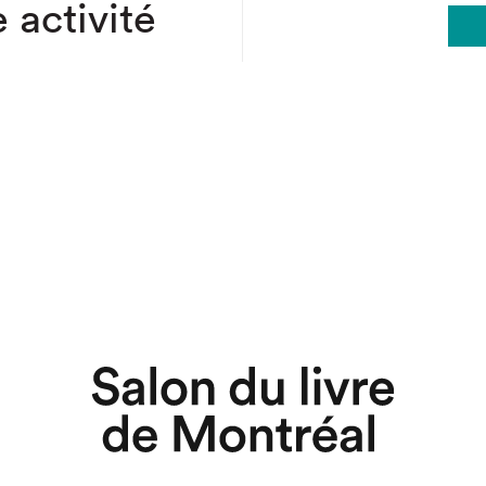
 activité