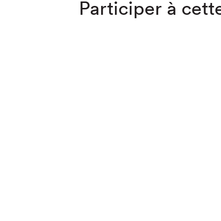
Participer à cette