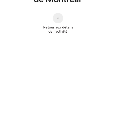
Que cherchez-vous?
Retour aux détails
de l'activité