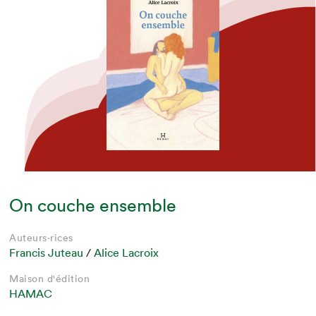
On couche ensemble
Auteurs·rices
Francis Juteau
/
Alice Lacroix
Maison d'édition
HAMAC