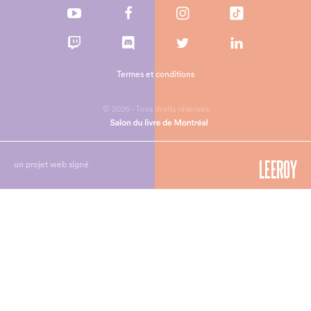
Termes et conditions
© 2026 - Tous droits réservés
un projet web signé