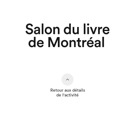
Retour aux détails
de l'activité