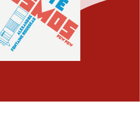
Fermer