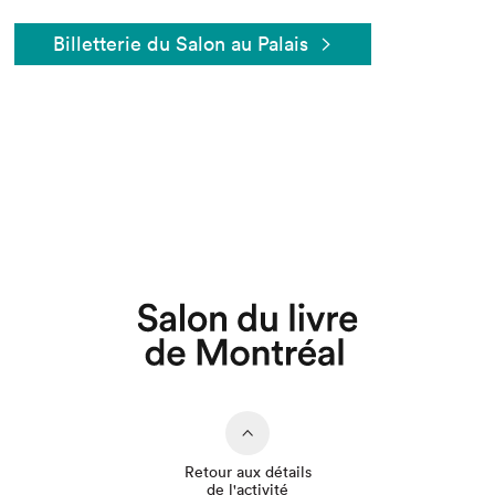
Billetterie du Salon au Palais
Que cherchez-vous?
Retour aux détails
de l'activité