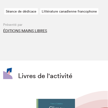
Séance de dédicace
Littérature canadienne francophone
Présenté par
ÉDITIONS MAINS LIBRES
Livres de l'activité