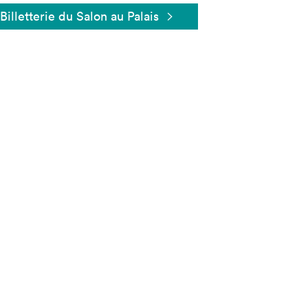
Billetterie du Salon au Palais