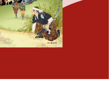
Fermer