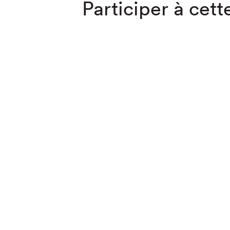
Participer à cette