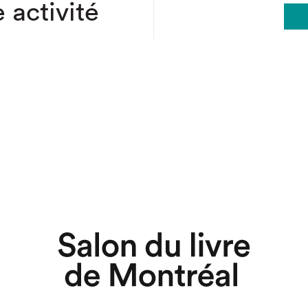
 activité