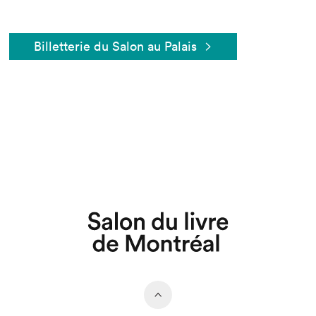
Billetterie du Salon au Palais
Que cherchez-vous?