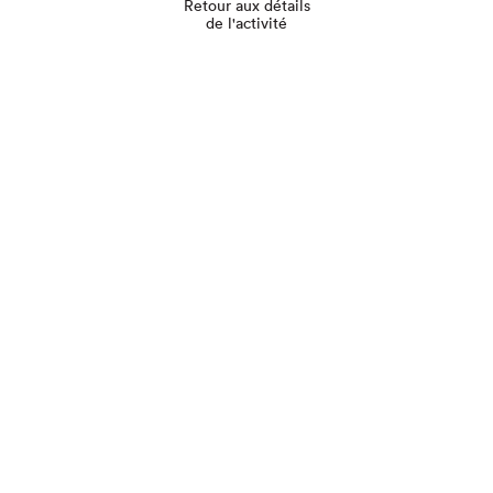
Retour aux détails
de l'activité