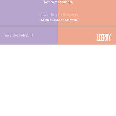
Termes et conditions
© 2026 - Tous droits réservés
un projet web signé