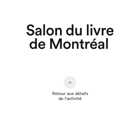
Retour aux détails
de l'activité