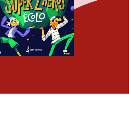
Fermer