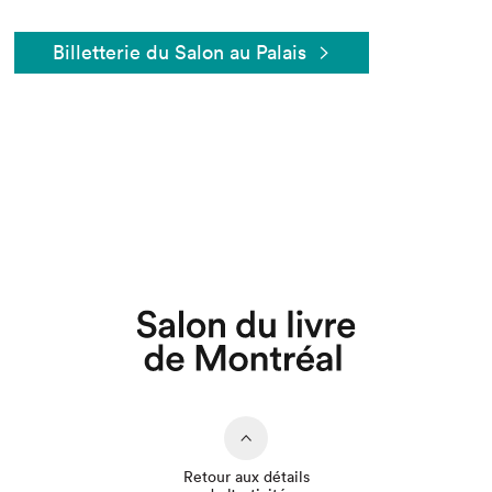
Billetterie du Salon au Palais
Retour aux détails