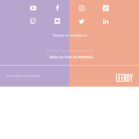
Termes et conditions
© 2026 - Tous droits réservés
un projet web signé