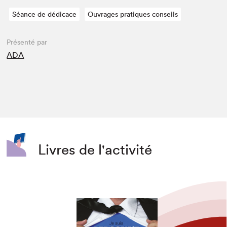
Séance de dédicace
Ouvrages pratiques conseils
Présenté par
ADA
Livres de l'activité