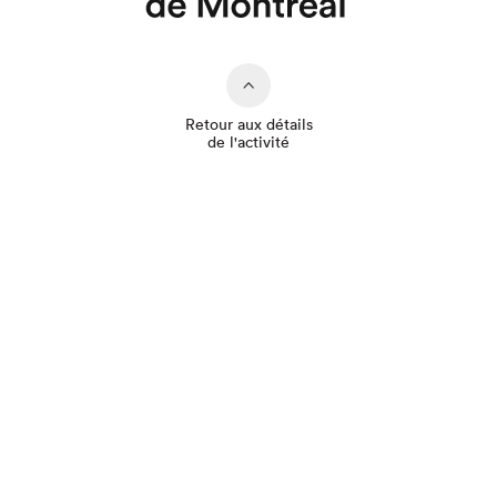
Que cherchez-vous?
Retour aux détails
de l'activité