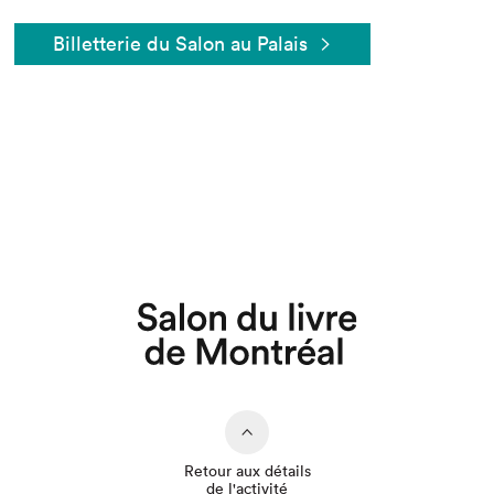
Billetterie du Salon au Palais
Que cherchez-vous?
Retour aux détails
de l'activité