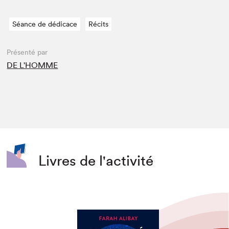
Séance de dédicace
Récits
Présenté par
DE L'HOMME
Livres de l'activité