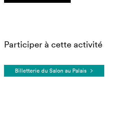
Participer à cette activité
Billetterie du Salon au Palais
Que cherchez-vous?