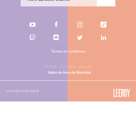
Termes et conditions
© 2026 - Tous droits réservés
un projet web signé