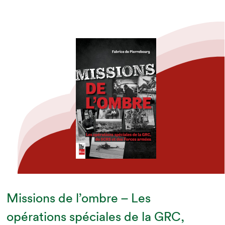
Missions de l’ombre – Les
opérations spéciales de la GRC,