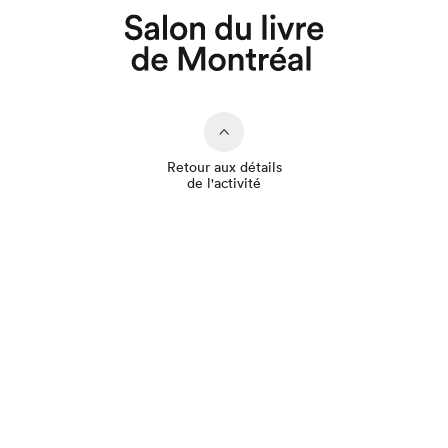
Retour aux détails
de l'activité