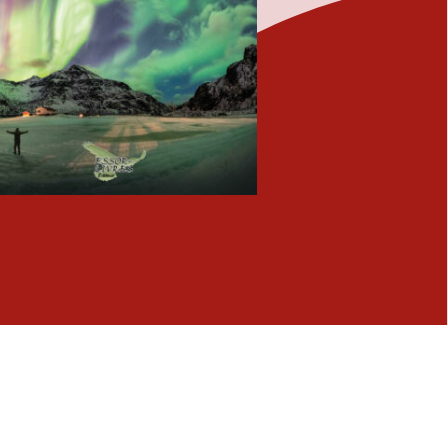
Fermer