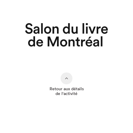
Retour aux détails
de l'activité