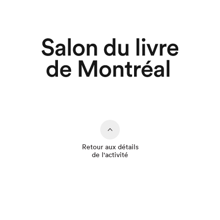
Retour aux détails
de l'activité