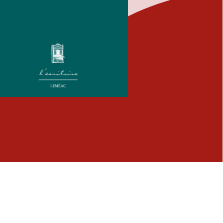
Fermer