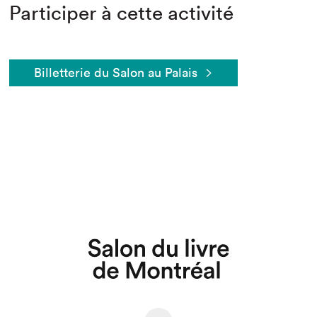
Participer à cette activité
Billetterie du Salon au Palais
Que cherchez-vous?