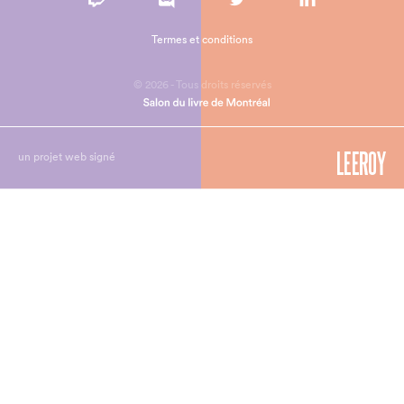
Termes et conditions
© 2026 - Tous droits réservés
un projet web signé