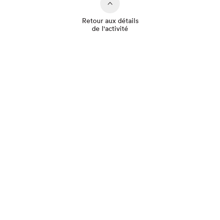
Retour aux détails
de l'activité