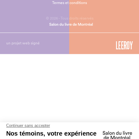
Termes et conditions
© 2026 - Tous droits réservés
un projet web signé