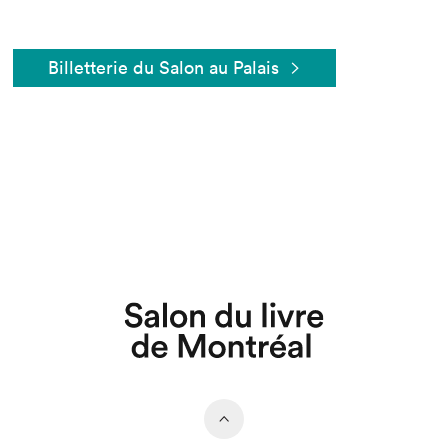
Billetterie du Salon au Palais