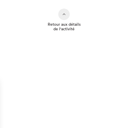
Retour aux détails
de l'activité