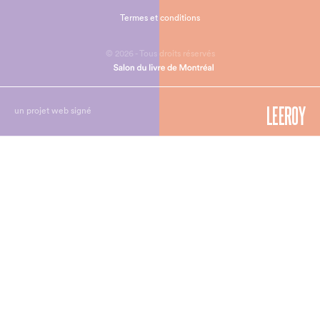
Termes et conditions
© 2026 - Tous droits réservés
un projet web signé