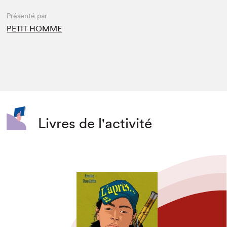
Présenté par
PETIT HOMME
Livres de l'activité