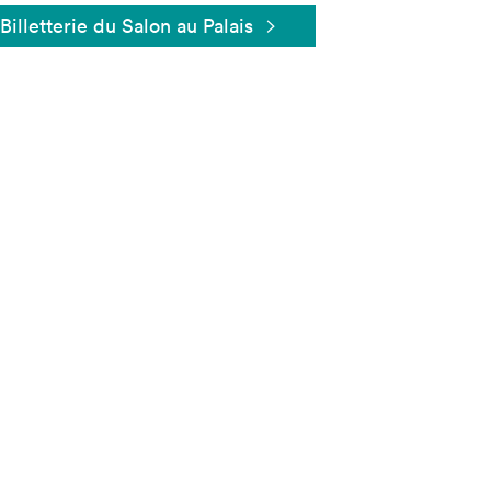
Billetterie du Salon au Palais