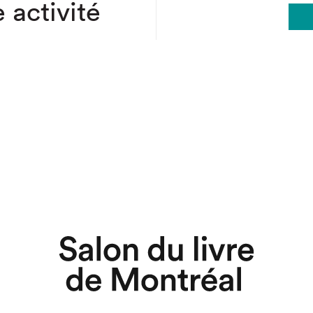
 activité