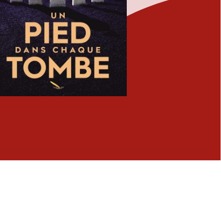
Fermer