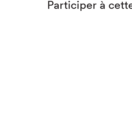
Participer à cette