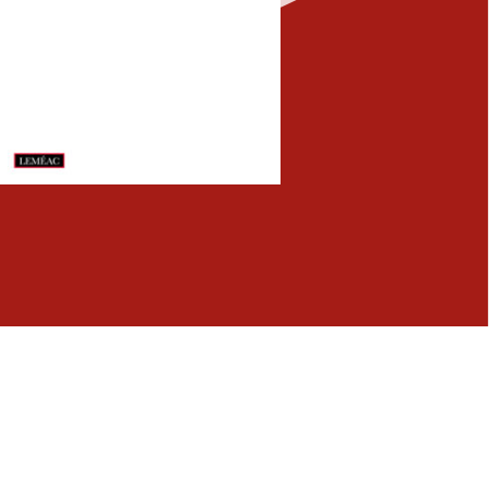
Fermer