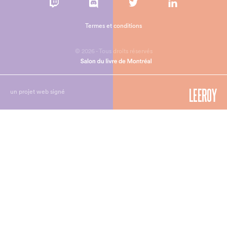
Termes et conditions
© 2026 - Tous droits réservés
un projet web signé