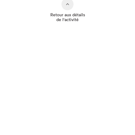
Retour aux détails
de l'activité