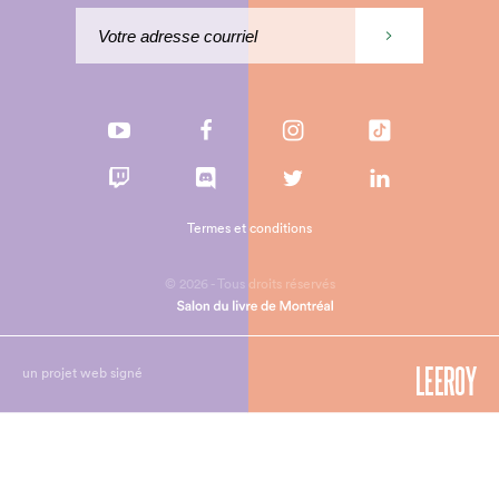
Termes et conditions
© 2026 - Tous droits réservés
un projet web signé