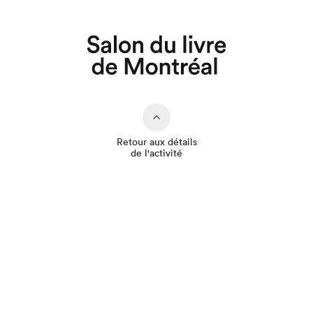
Que cherchez-vous?
Retour aux détails
de l'activité