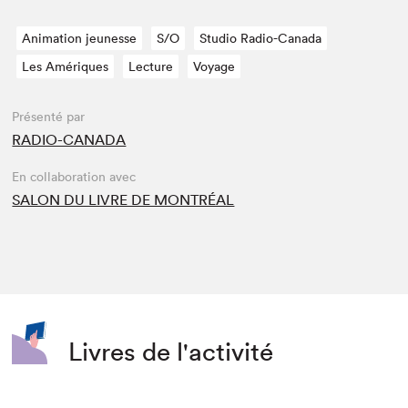
Animation jeunesse
S/O
Studio Radio-Canada
Les Amériques
Lecture
Voyage
Présenté par
RADIO-CANADA
En collaboration avec
SALON DU LIVRE DE MONTRÉAL
Livres de l'activité