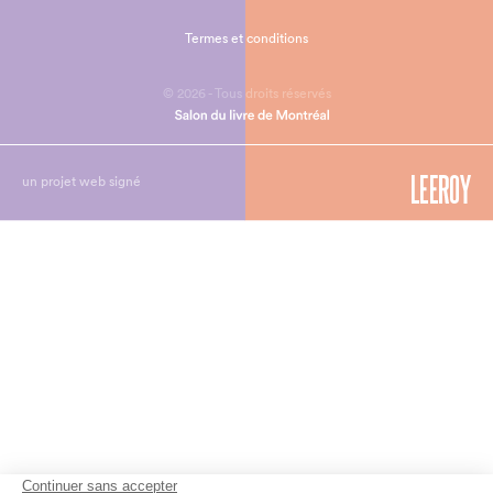
Termes et conditions
© 2026 - Tous droits réservés
un projet web signé