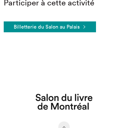
Participer à cette activité
Billetterie du Salon au Palais