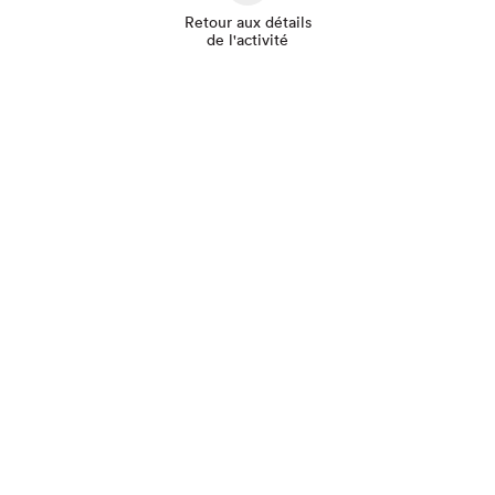
Retour aux détails
de l'activité