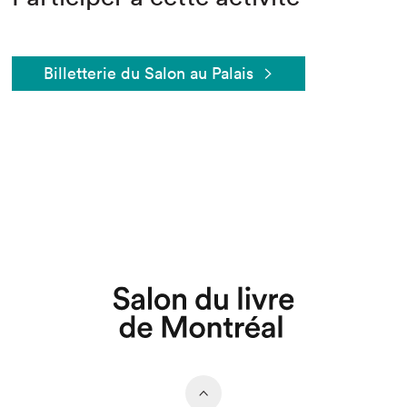
Billetterie du Salon au Palais
Que cherchez-vous?