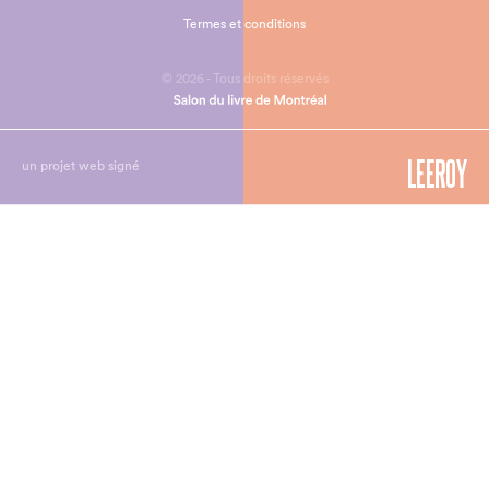
Termes et conditions
© 2026 - Tous droits réservés
un projet web signé