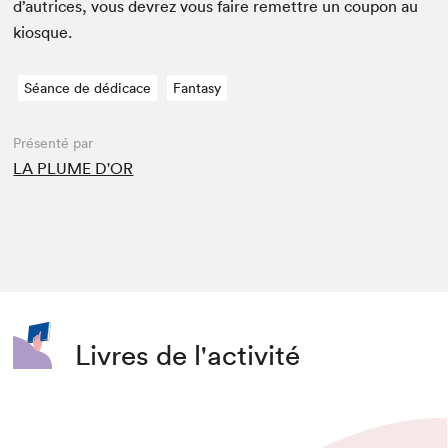
d’autrices, vous devrez vous faire remet­tre un coupon au
kiosque.
Séance de dédicace
Fantasy
Présenté par
LA PLUME D'OR
Livres de l'activité