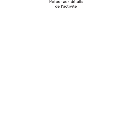
Retour aux détails
de l'activité