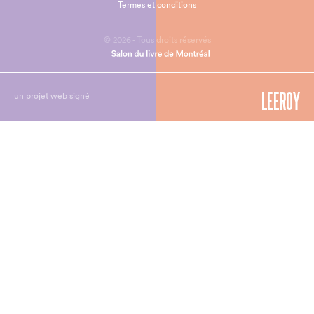
Termes et conditions
© 2026 - Tous droits réservés
un projet web signé