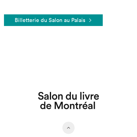
Billetterie du Salon au Palais
Que cherchez-vous?