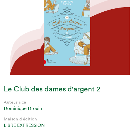
Le Club des dames d'argent 2
Auteur·rice
Dominique Drouin
Maison d'édition
LIBRE EXPRESSION