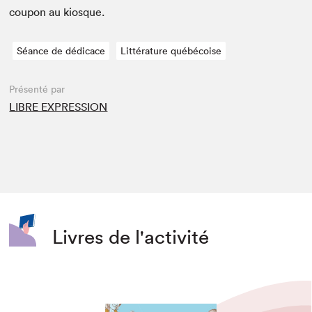
coupon au kiosque.
Séance de dédicace
Littérature québécoise
Présenté par
LIBRE EXPRESSION
Livres de l'activité