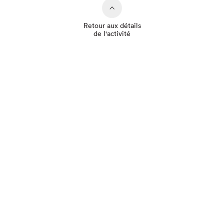
Retour aux détails
de l'activité