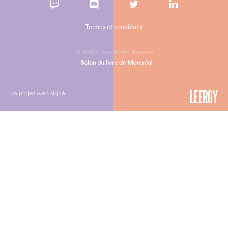
Termes et conditions
© 2026 - Tous droits réservés
un projet web signé