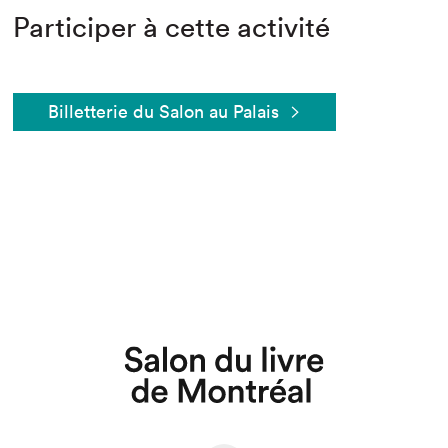
Participer à cette activité
Billetterie du Salon au Palais
Que cherchez-vous?