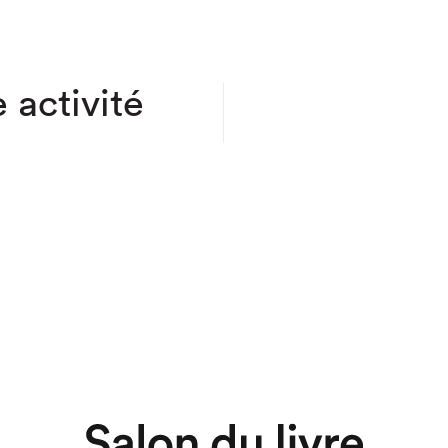
 activité