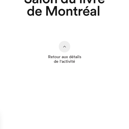
Retour aux détails
de l'activité