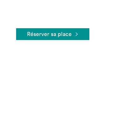
Réserver sa place