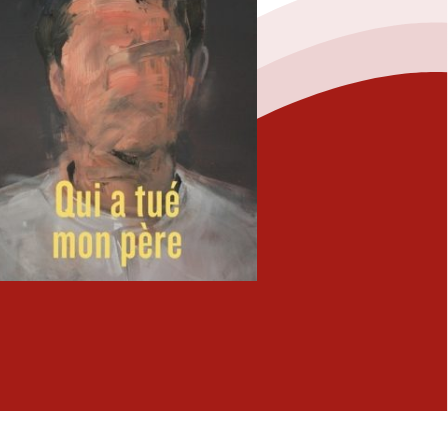
Fermer