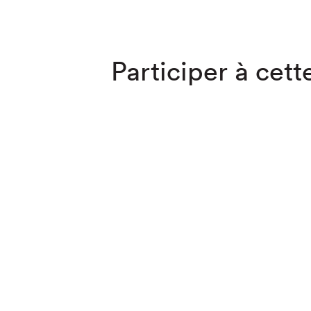
Participer à cette