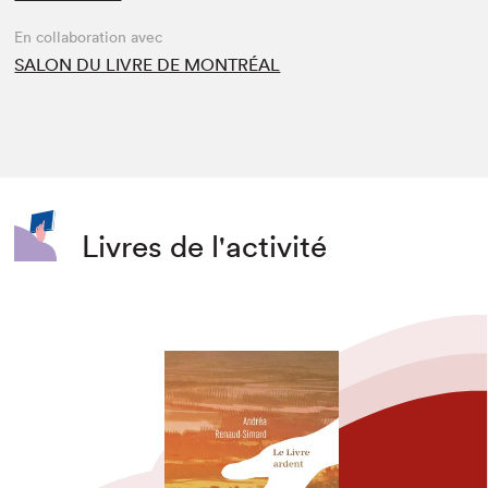
En collaboration avec
SALON DU LIVRE DE MONTRÉAL
Livres de l'activité