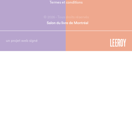
Termes et conditions
© 2026 - Tous droits réservés
un projet web signé