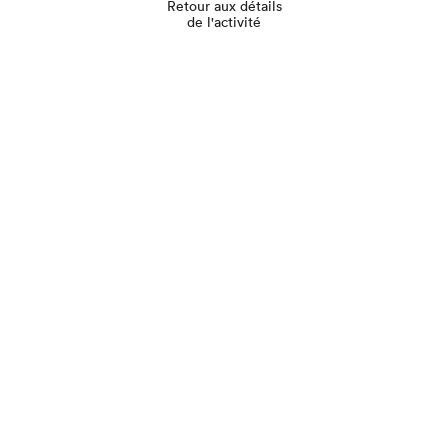
Retour aux détails
de l'activité