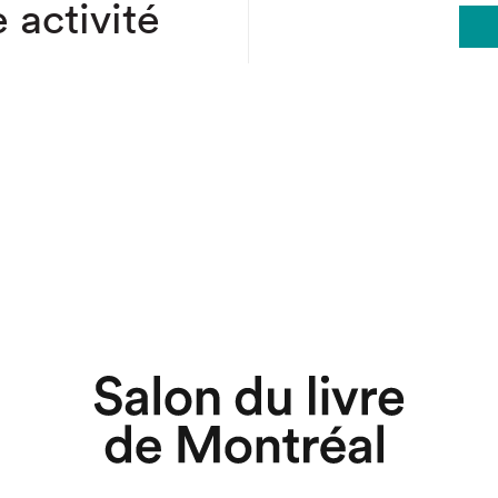
 activité