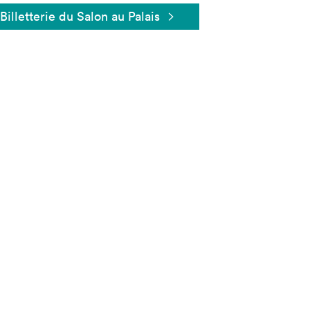
Billetterie du Salon au Palais