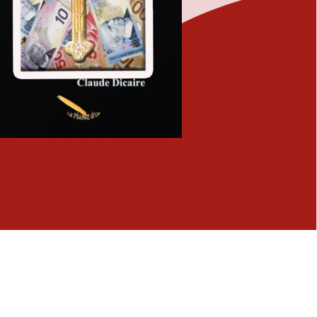
Fermer