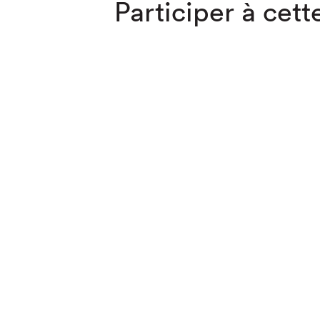
Participer à cette