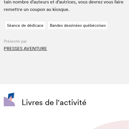
tain nom­bre d’auteurs et d’autrices, vous devrez vous faire
remet­tre un coupon au kiosque.
Séance de dédicace
Bandes dessinées québécoises
Présenté par
PRESSES AVENTURE
Livres de l'activité