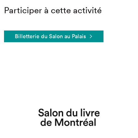
Participer à cette activité
Billetterie du Salon au Palais
Que cherchez-vous?