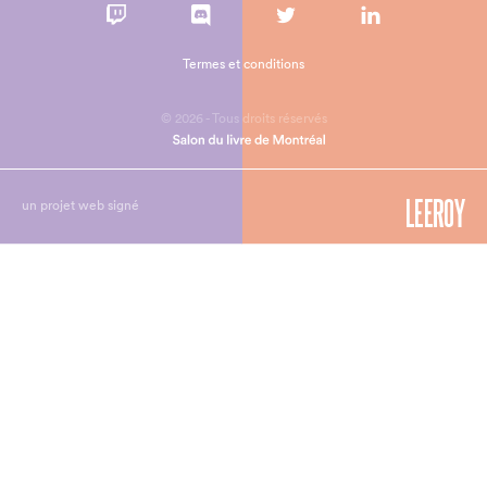
Termes et conditions
© 2026 - Tous droits réservés
un projet web signé