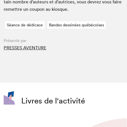
tain nom­bre d’auteurs et d’autrices, vous devrez vous faire
remet­tre un coupon au kiosque.
Séance de dédicace
Bandes dessinées québécoises
Présenté par
PRESSES AVENTURE
Livres de l'activité