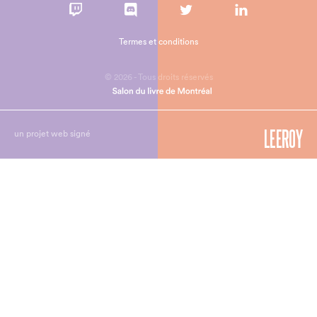
Termes et conditions
© 2026 - Tous droits réservés
un projet web signé