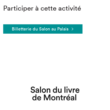
Participer à cette activité
Billetterie du Salon au Palais
Que cherchez-vous?