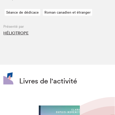
Séance de dédicace
Roman canadien et étranger
Présenté par
HÉLIOTROPE
Livres de l'activité