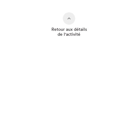
Retour aux détails
de l'activité