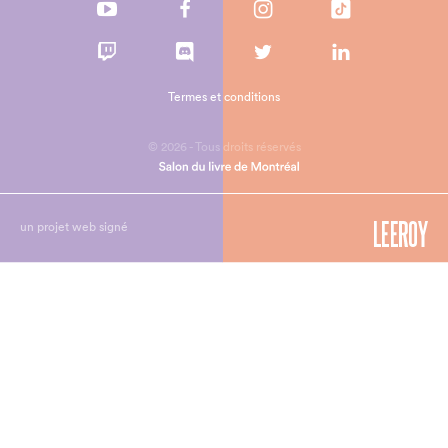
Termes et conditions
© 2026 - Tous droits réservés
un projet web signé