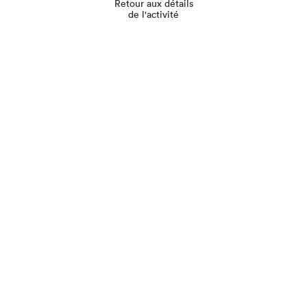
Retour aux détails
de l'activité