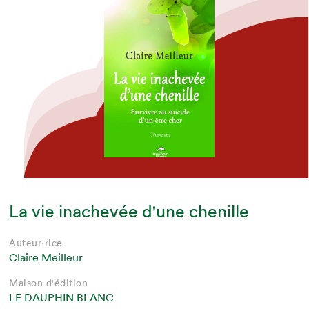
La vie inachevée d'une chenille
Auteur·rice
Claire Meilleur
Maison d'édition
LE DAUPHIN BLANC