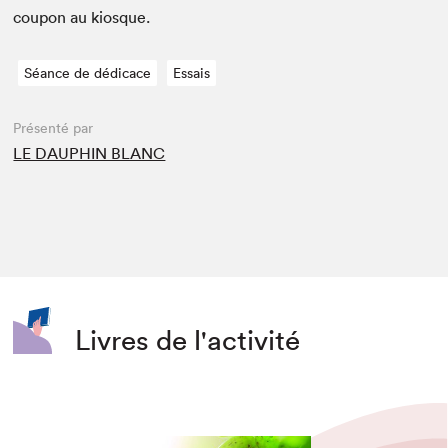
coupon au kiosque.
Séance de dédicace
Essais
Présenté par
LE DAUPHIN BLANC
Livres de l'activité