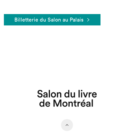
Billetterie du Salon au Palais
Que cherchez-vous?