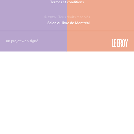
Termes et conditions
© 2026 - Tous droits réservés
un projet web signé