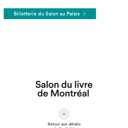
Billetterie du Salon au Palais
Retour aux détails