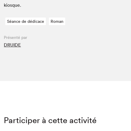
kiosque.
Séance de dédicace
Roman
Présenté par
DRUIDE
Participer à cette activité