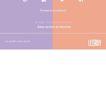
Termes et conditions
© 2026 - Tous droits réservés
un projet web signé