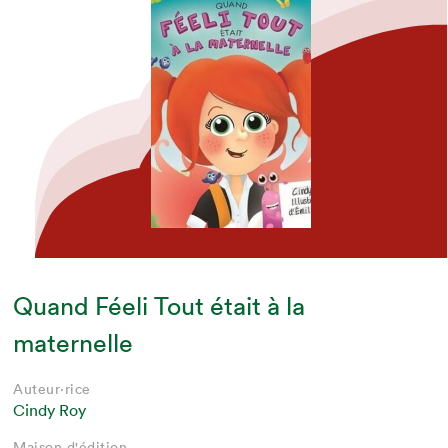
Quand Féeli Tout était à la
maternelle
Auteur·rice
Cindy Roy
Maison d'édition