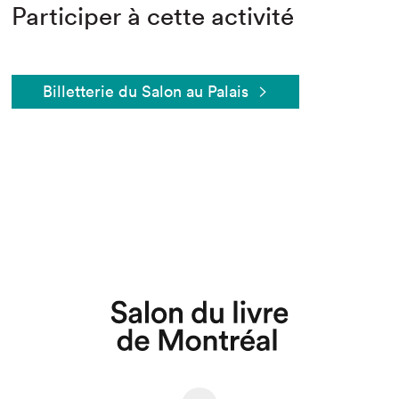
Participer à cette activité
Billetterie du Salon au Palais
Que cherchez-vous?