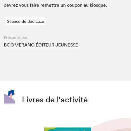
devrez vous faire remet­tre un coupon au kiosque.
Séance de dédicace
Présenté par
BOOMERANG ÉDITEUR JEUNESSE
Livres de l'activité