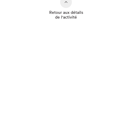
Retour aux détails
de l'activité