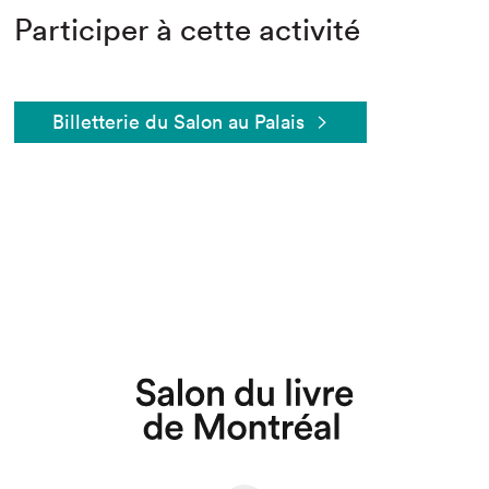
Participer à cette activité
Billetterie du Salon au Palais
Que cherchez-vous?