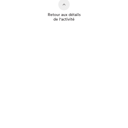
Retour aux détails
de l'activité