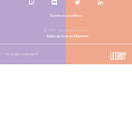
Termes et conditions
© 2026 - Tous droits réservés
un projet web signé