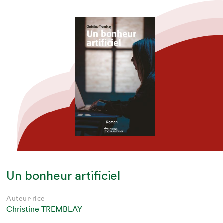
Un bonheur artificiel
Auteur·rice
Christine TREMBLAY