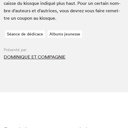
caisse du kiosque indiqué plus haut. Pour un cer­tain nom­
bre d’auteurs et d’autrices, vous devrez vous faire remet­
tre un coupon au kiosque.
Séance de dédicace
Albums jeunesse
Présenté par
DOMINIQUE ET COMPAGNIE