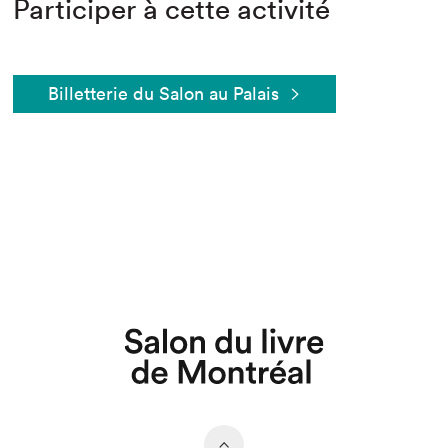
Participer à cette activité
Billetterie du Salon au Palais