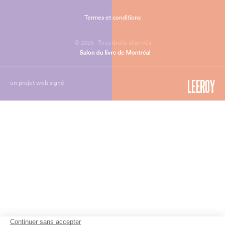
Termes et conditions
© 2026 - Tous droits réservés
un projet web signé