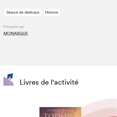
Séance de dédicace
Histoire
Présenté par
MONARQUE
Livres de l'activité