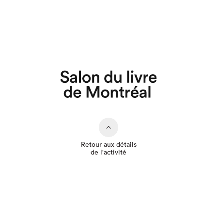
Que cherchez-vous?
Retour aux détails
de l'activité