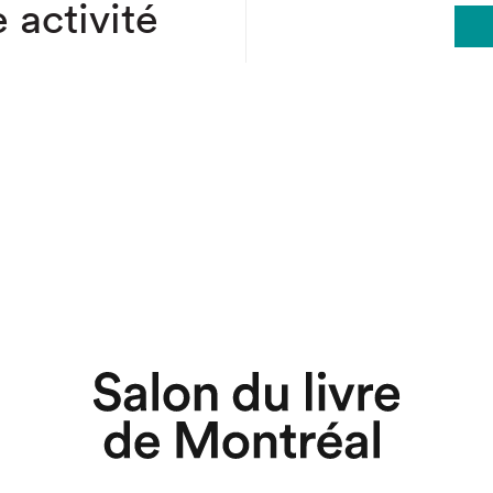
 activité