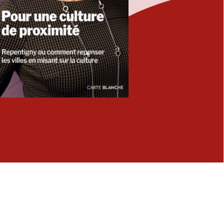
Fermer