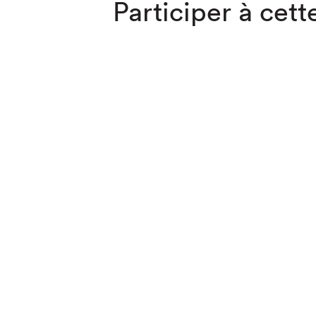
Participer à cette