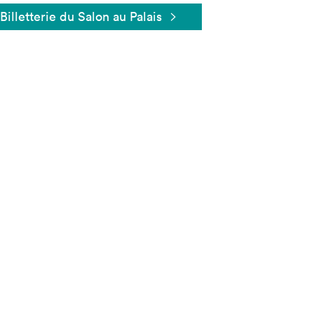
Billetterie du Salon au Palais