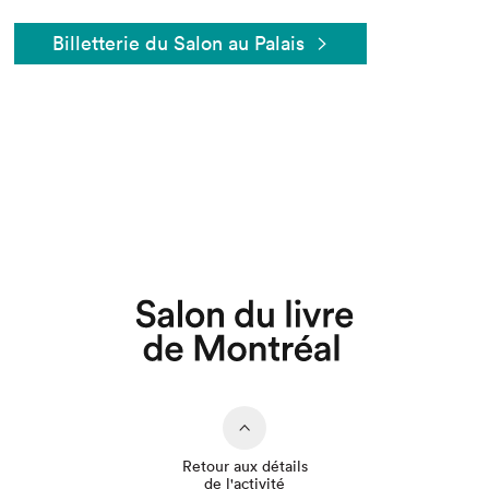
Billetterie du Salon au Palais
Que cherchez-vous?
Retour aux détails
de l'activité