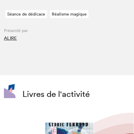
Séance de dédicace
Réalisme magique
Présenté par
ALIRE
Livres de l'activité