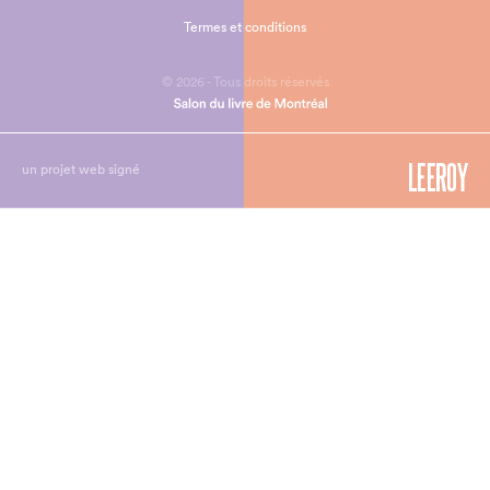
Termes et conditions
© 2026 - Tous droits réservés
un projet web signé