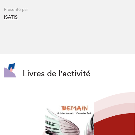
Présenté par
ISATIS
Livres de l'activité